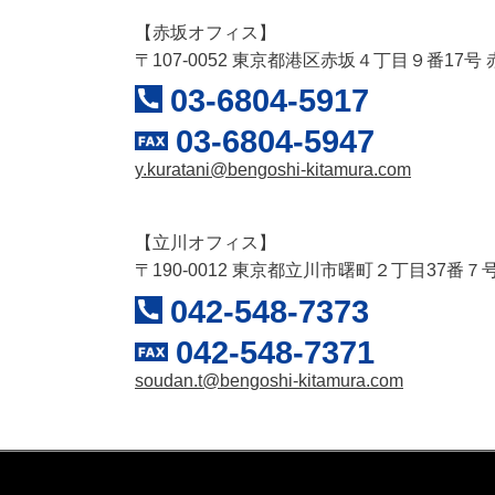
【赤坂オフィス】
〒107-0052 東京都港区赤坂４丁目９番17号
03-6804-5917
03-6804-5947
y.kuratani@bengoshi-kitamura.com
【立川オフィス】
〒190-0012 東京都立川市曙町２丁目37番７
042-548-7373
042-548-7371
soudan.t@bengoshi-kitamura.com