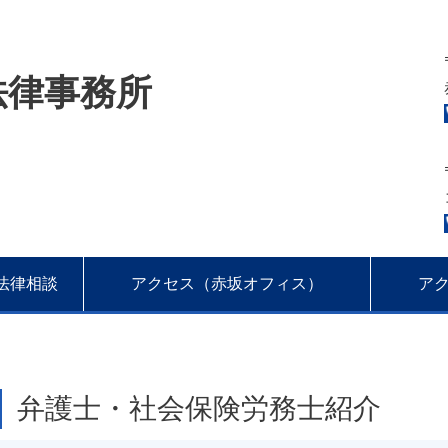
法律事務所
法律相談
アクセス（赤坂オフィス）
ア
弁護士・社会保険労務士紹介