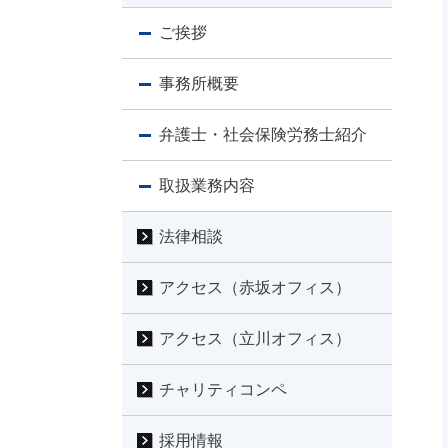
ご挨拶
事務所概要
弁護士・社会保険労務士紹介
取扱業務内容
法律相談
アクセス（赤坂オフィス）
アクセス（立川オフィス）
チャリティコンペ
採用情報