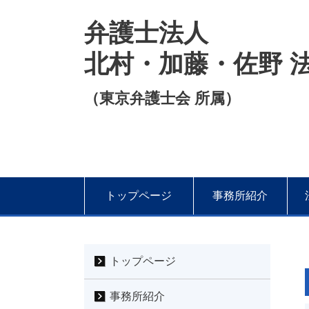
弁護士法人
北村・加藤・佐野 
（東京弁護士会 所属）
トップページ
事務所紹介
トップページ
事務所紹介