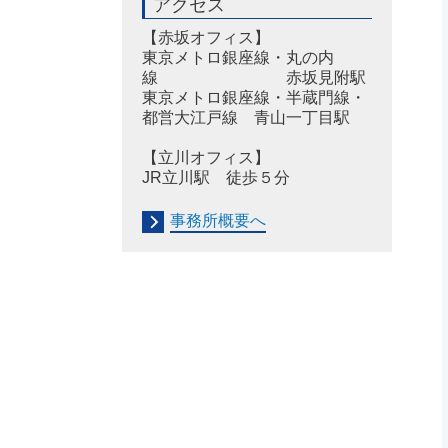
アクセス
【赤坂オフィス】
東京メトロ銀座線・丸の内
線 赤坂見附駅
東京メトロ銀座線・半蔵門線・
都営大江戸線 青山一丁目駅
【立川オフィス】
JR立川駅 徒歩５分
事務所概要へ