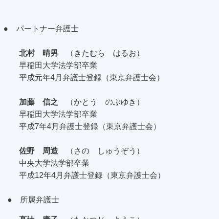
● パートナー弁護士
北村 晴男
（きたむら はるお）
早稲田大学法学部卒業
平成元年4月弁護士登録（東京弁護士会）
加藤 信之
（かとう のぶゆき）
早稲田大学法学部卒業
平成7年4月弁護士登録（東京弁護士会）
佐野 周造
（さの しゅうぞう）
中央大学法学部卒業
平成12年4月弁護士登録（東京弁護士会）
● 所属弁護士